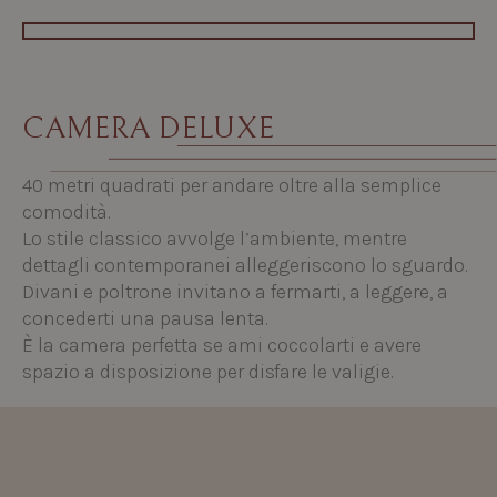
CAMERA DELUXE
40 metri quadrati per andare oltre alla semplice
comodità.
Lo stile classico avvolge l’ambiente, mentre
dettagli contemporanei alleggeriscono lo sguardo.
Divani e poltrone invitano a fermarti, a leggere, a
concederti una pausa lenta.
È la camera perfetta se ami coccolarti e avere
spazio a disposizione per disfare le valigie.